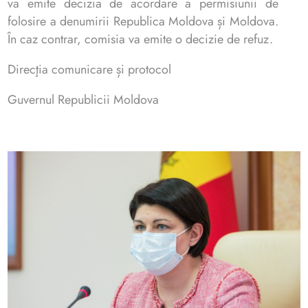
va emite decizia de acordare a permisiunii de
folosire a denumirii Republica Moldova și Moldova.
În caz contrar, comisia va emite o decizie de refuz.
Direcţia comunicare și protocol
Guvernul Republicii Moldova