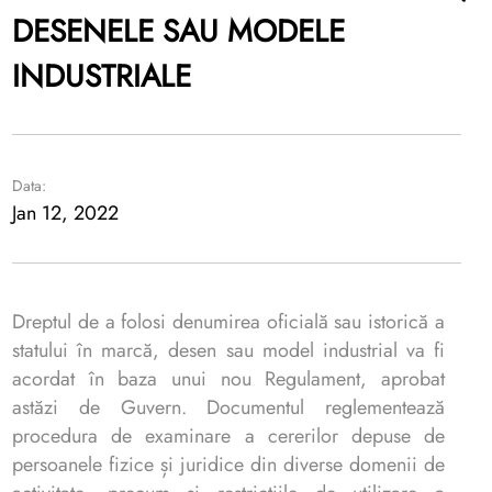
DESENELE SAU MODELE
INDUSTRIALE
Data:
Jan 12, 2022
Dreptul de a folosi denumirea oficială sau istorică a
statului în marcă, desen sau model industrial va fi
acordat în baza unui nou Regulament, aprobat
astăzi de Guvern. Documentul reglementează
procedura de examinare a cererilor depuse de
persoanele fizice și juridice din diverse domenii de