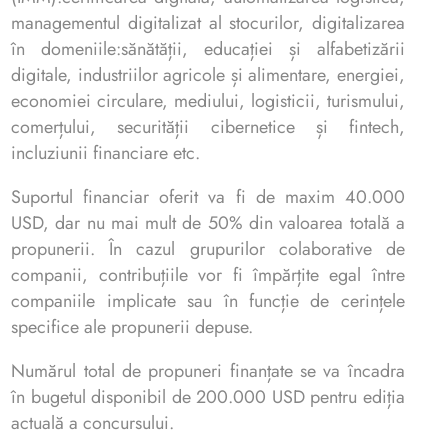
managementul digitalizat al stocurilor, digitalizarea
în domeniile:sănătății, educației și alfabetizării
digitale, industriilor agricole și alimentare, energiei,
economiei circulare, mediului, logisticii, turismului,
comerțului, securității cibernetice și fintech,
incluziunii financiare etc.
Suportul financiar oferit va fi de maxim 40.000
USD, dar nu mai mult de 50% din valoarea totală a
propunerii. În cazul grupurilor colaborative de
companii, contribuțiile vor fi împărțite egal între
companiile implicate sau în funcție de cerințele
specifice ale propunerii depuse.
Numărul total de propuneri finanțate se va încadra
în bugetul disponibil de 200.000 USD pentru ediția
actuală a concursului.