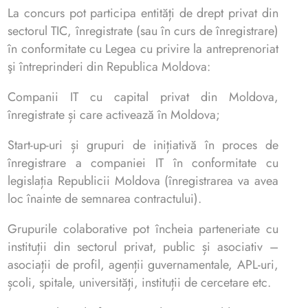
La concurs pot participa entități de drept privat din
sectorul TIC, înregistrate (sau în curs de înregistrare)
în conformitate cu Legea cu privire la antreprenoriat
şi întreprinderi din Republica Moldova:
Companii IT cu capital privat din Moldova,
înregistrate și care activează în Moldova;
Start-up-uri și grupuri de inițiativă în proces de
înregistrare a companiei IT în conformitate cu
legislația Republicii Moldova (înregistrarea va avea
loc înainte de semnarea contractului).
Grupurile colaborative pot încheia parteneriate cu
instituții din sectorul privat, public și asociativ –
asociații de profil, agenții guvernamentale, APL-uri,
școli, spitale, universități, instituții de cercetare etc.