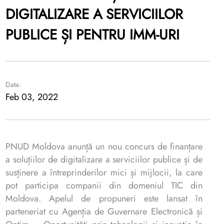
DIGITALIZARE A SERVICIILOR
PUBLICE ȘI PENTRU IMM-URI
Data:
Feb 03, 2022
PNUD Moldova anunță un nou concurs de finanțare
a soluțiilor de digitalizare a serviciilor publice și de
susținere a întreprinderilor mici și mijlocii, la care
pot participa companii din domeniul TIC din
Moldova. Apelul de propuneri este lansat în
parteneriat cu Agenția de Guvernare Electronică și