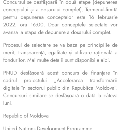
Concursul se desfășoară în două etape (depunerea
conceptului și a dosarului complet). Termenul-limită
pentru depunerea conceptelor este 16 februarie
2022, ora 16:00. Doar conceptele selectate vor
avansa la etapa de depunere a dosarului complet.
Procesul de selectare se va baza pe principiile de
merit, transparență, egalitate și utilizare rațională a
fondurilor. Mai multe detalii sunt disponibile aici.
PNUD desfășoară acest concurs de finanțare în
cadrul proiectului „Accelerarea transformării
digitale în sectorul public din Republica Moldova”.
Concursuri similare se desfășoară o dată la câteva
luni.
Republic of Moldova
United Nations Development Programme