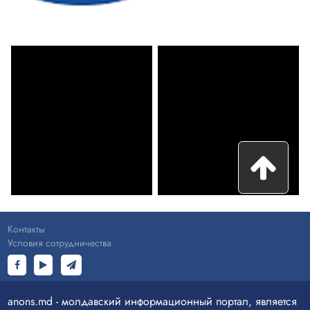
Контакты
Условия сотрудничества
anons.md - молдавский информационный портал, является