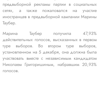
предвыборной рекламы партии в социальных
сетях, а также пожаловался на участие
иностранцев в предвыборной кампании Марины
Таубер.
Марина Таубер получила 47,93%
действительных голосов, высказанных в первом
туре выборов. Во втором туре выборов,
установленном на 5 декабря, она должна была
участвовать вместе с независимым кандидатом
Николаем Григоришиным, набравшим 20,93%
голосов.