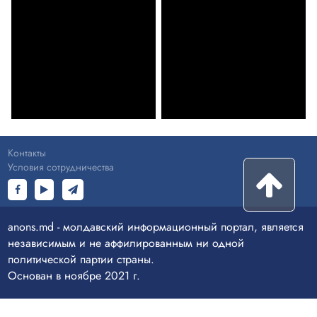
Контакты
Условия сотрудничества
anons.md - молдавский информационный портал, является
независимым и не аффилированным ни одной
политической партии страны.
Основан в ноябре 2021 г.