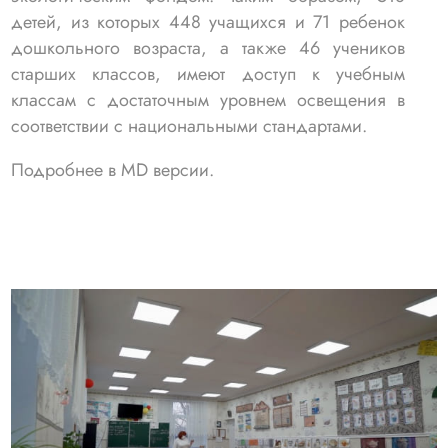
детей, из которых 448 учащихся и 71 ребенок
дошкольного возраста, а также 46 учеников
старших классов, имеют доступ к учебным
классам с достаточным уровнем освещения в
соответствии с национальными стандартами.
Подробнее в MD версии.