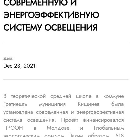
СОВРЕМЕННУЮ И
ЭНЕРГОЭФФЕКТИВНУЮ
СИСТЕМУ ОСВЕЩЕНИЯ
Дата:
Dec 23, 2021
В теоретической средней школе в коммуне
Грэтиешть муниципия Кишинев была
установлена ​​современная и энергоэффективная
система освещения. Проект финансировался
ПРООН в Молдове и Глобальным
экологическим фондом. Таким образом, 518