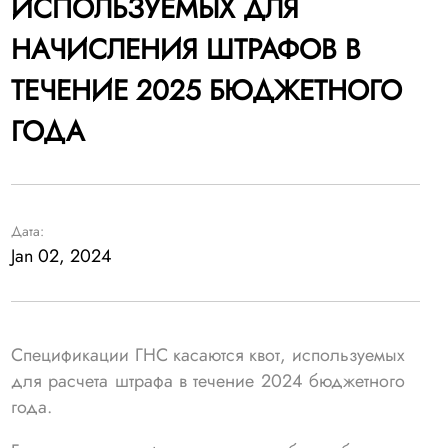
ИСПОЛЬЗУЕМЫХ ДЛЯ
НАЧИСЛЕНИЯ ШТРАФОВ В
ТЕЧЕНИЕ 2025 БЮДЖЕТНОГО
ГОДА
Дата:
Jan 02, 2024
Спецификации ГНС касаются квот, используемых
для расчета штрафа в течение 2024 бюджетного
года.