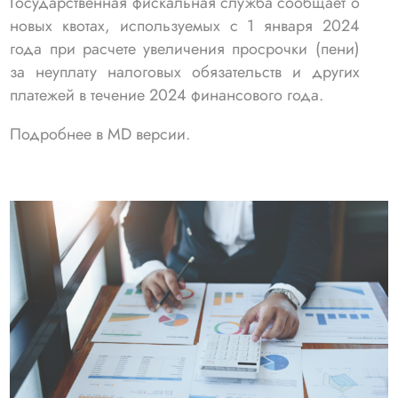
Государственная фискальная служба сообщает о
новых квотах, используемых с 1 января 2024
года при расчете увеличения просрочки (пени)
за неуплату налоговых обязательств и других
платежей в течение 2024 финансового года.
Подробнее в MD версии.