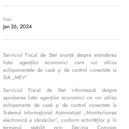
Data:
Jan 26, 2024
Serviciul Fiscal de Stat anunță despre extinderea
listei agenților economici care vor utiliza
echipamentele de casă și de control conectate la
SIA „MEV”
Serviciul Fiscal de Stat informează despre
aprobarea listei agenților economici ce vor utiliza
echipamente de casă și de control conectate la
Sistemul Informațional Automatizat „Monitorizarea
electronică a vânzărilor”, conform activităților și în
termenul stabilit prin Decizia Comisiei