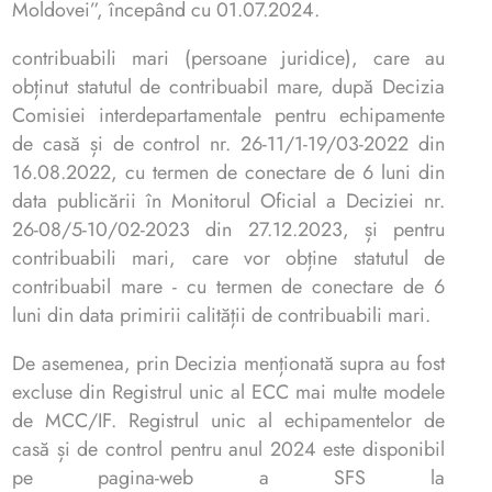
Moldovei”, începând cu 01.07.2024.
contribuabili mari (persoane juridice), care au
obținut statutul de contribuabil mare, după Decizia
Comisiei interdepartamentale pentru echipamente
de casă și de control nr. 26-11/1-19/03-2022 din
16.08.2022, cu termen de conectare de 6 luni din
data publicării în Monitorul Oficial a Deciziei nr.
26-08/5-10/02-2023 din 27.12.2023, și pentru
contribuabili mari, care vor obține statutul de
contribuabil mare - cu termen de conectare de 6
luni din data primirii calității de contribuabili mari.
De asemenea, prin Decizia menționată supra au fost
excluse din Registrul unic al ECC mai multe modele
de MCC/IF. Registrul unic al echipamentelor de
casă și de control pentru anul 2024 este disponibil
pe pagina-web a SFS la