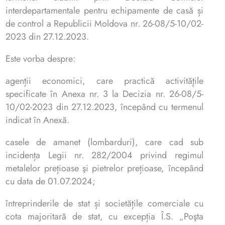
interdepartamentale pentru echipamente de casă și
de control a Republicii Moldova nr. 26-08/5-10/02-
2023 din 27.12.2023.
Este vorba despre:
agenții economici, care practică activităţile
specificate în Anexa nr. 3 la Decizia nr. 26-08/5-
10/02-2023 din 27.12.2023, începând cu termenul
indicat în Anexă.
casele de amanet (lombarduri), care cad sub
incidența Legii nr. 282/2004 privind regimul
metalelor prețioase şi pietrelor prețioase, începând
cu data de 01.07.2024;
întreprinderile de stat și societățile comerciale cu
cota majoritară de stat, cu excepția Î.S. „Poşta