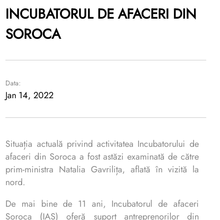
INCUBATORUL DE AFACERI DIN
SOROCA
Data:
Jan 14, 2022
Situația actuală privind activitatea Incubatorului de
afaceri din Soroca a fost astăzi examinată de către
prim-ministra Natalia Gavrilița, aflată în vizită la
nord.
De mai bine de 11 ani, Incubatorul de afaceri
Soroca (IAS) oferă suport antreprenorilor din