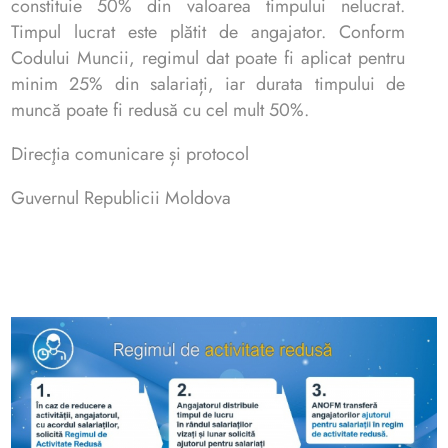
constituie 50% din valoarea timpului nelucrat.
Timpul lucrat este plătit de angajator. Conform
Codului Muncii, regimul dat poate fi aplicat pentru
minim 25% din salariați, iar durata timpului de
muncă poate fi redusă cu cel mult 50%.
Direcţia comunicare și protocol
Guvernul Republicii Moldova