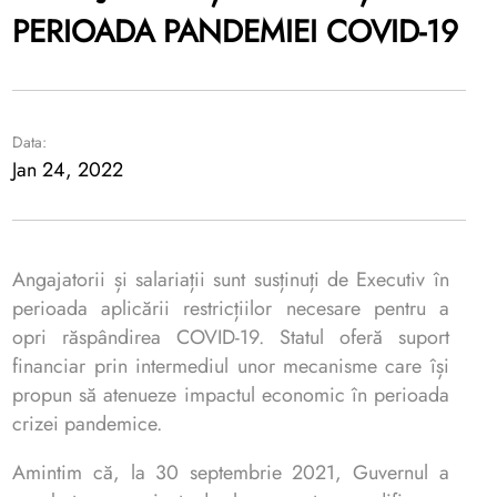
PERIOADA PANDEMIEI COVID-19
Data:
Jan 24, 2022
Angajatorii și salariații sunt susținuți de Executiv în
perioada aplicării restricțiilor necesare pentru a
opri răspândirea COVID-19. Statul oferă suport
financiar prin intermediul unor mecanisme care își
propun să atenueze impactul economic în perioada
crizei pandemice.
Amintim că, la 30 septembrie 2021, Guvernul a