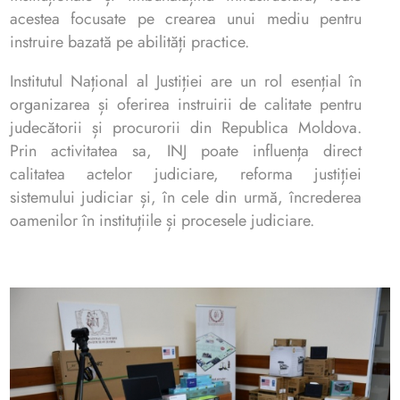
acestea focusate pe crearea unui mediu pentru
instruire bazată pe abilități practice.
Institutul Național al Justiției are un rol esențial în
organizarea și oferirea instruirii de calitate pentru
judecătorii și procurorii din Republica Moldova.
Prin activitatea sa, INJ poate influența direct
calitatea actelor judiciare, reforma justiției
sistemului judiciar și, în cele din urmă, încrederea
oamenilor în instituțiile și procesele judiciare.