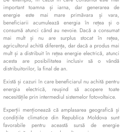
important toamna și iarna, dar generarea de
energie este mai mare primăvara și vara,
beneficiarii acumulează energia în rețea și o
consumă atunci când au nevoie. Dacă a consumat
mai mult și nu are surplus stocat în rețea,
agricultorul achită diferența, dar dacă a produs mai
mult și a distribuit în rețea energie electrică, atunci
acesta are posibilitatea inclusiv să o vândă
distribuitorilor, la final de an.
Există și cazuri în care beneficiarul nu achită pentru
energia electrică, reușind să acopere toate
necesitățile prin intermediul sistemelor fotovoltaice.
Experții menționează că amplasarea geografică și
condițiile climatice din Republica Moldova sunt
favorabile pentru această sursă de energie