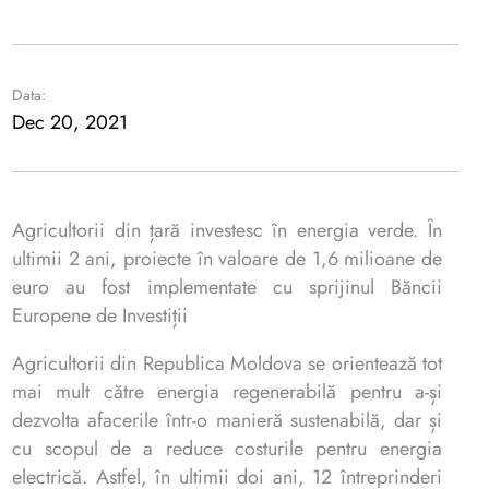
Data:
Dec 20, 2021
Agricultorii din țară investesc în energia verde. În
ultimii 2 ani, proiecte în valoare de 1,6 milioane de
euro au fost implementate cu sprijinul Băncii
Europene de Investiții
Agricultorii din Republica Moldova se orientează tot
mai mult către energia regenerabilă pentru a-și
dezvolta afacerile într-o manieră sustenabilă, dar și
cu scopul de a reduce costurile pentru energia
electrică. Astfel, în ultimii doi ani, 12 întreprinderi