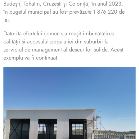
Budești, Tohatin, Cruzești și Colonița, în anul 2023,
în bugetul municipal au fost prevăzute 1 876 220 de
lei.
Datorită efortului comun s-a reușit îmbunătățirea
calității și accesului populației din suburbii la
serviciul de management al deșeurilor solide. Acest
exemplu va fi continuat.