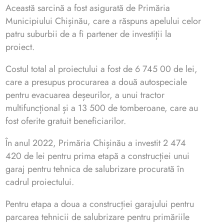
Această sarcină a fost asigurată de
Primăria
Municipiului Chișinău
, care a răspuns apelului celor
patru suburbii de a fi partener de investiții la
proiect.
Costul total al proiectului a fost de 6 745 00 de lei,
care a presupus procurarea a două autospeciale
pentru evacuarea deșeurilor, a unui tractor
multifuncțional și a 13 500 de tomberoane, care au
fost oferite gratuit beneficiarilor.
În anul 2022, Primăria Chișinău a investit 2 474
420 de lei pentru prima etapă a construcției unui
garaj pentru tehnica de salubrizare procurată în
cadrul proiectului.
Pentru etapa a doua a construcției garajului pentru
parcarea tehnicii de salubrizare pentru primăriile