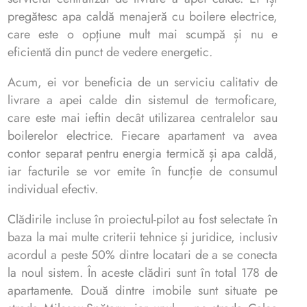
pregătesc apa caldă menajeră cu boilere electrice,
care este o opțiune mult mai scumpă și nu e
eficientă din punct de vedere energetic.
Acum, ei vor beneficia de un serviciu calitativ de
livrare a apei calde din sistemul de termoficare,
care este mai ieftin decât utilizarea centralelor sau
boilerelor electrice. Fiecare apartament va avea
contor separat pentru energia termică și apa caldă,
iar facturile se vor emite în funcție de consumul
individual efectiv.
Clădirile incluse în proiectul-pilot au fost selectate în
baza la mai multe criterii tehnice și juridice, inclusiv
acordul a peste 50% dintre locatari de a se conecta
la noul sistem. În aceste clădiri sunt în total 178 de
apartamente. Două dintre imobile sunt situate pe