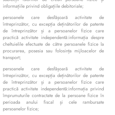
informațiile privind obligațiile debitoriale;
persoanele care desfășoară activitate de
întreprinzător, cu excepția deținătorilor de patente
de întreprinzător și a persoanelor fizice care
practică activitate independentă:informația despre
cheltuielile efectuate de către persoanele fizice la
procurarea, posesia sau folosința mijloacelor de
transport;
persoanele care desfășoară activitate de
întreprinzător, cu excepția deținătorilor de patente
de întreprinzător și a persoanelor fizice care
practică activitate independentă:informația privind
împrumuturile contractate de la persoane fizice în
perioada anului fiscal și cele rambursate
persoanelor fizice;