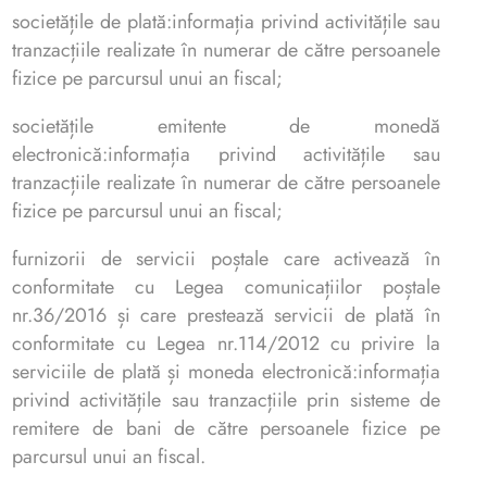
societățile de plată:informația privind activitățile sau
tranzacțiile realizate în numerar de către persoanele
fizice pe parcursul unui an fiscal;
societățile emitente de monedă
electronică:informația privind activitățile sau
tranzacțiile realizate în numerar de către persoanele
fizice pe parcursul unui an fiscal;
furnizorii de servicii poștale care activează în
conformitate cu Legea comunicațiilor poștale
nr.36/2016 și care prestează servicii de plată în
conformitate cu Legea nr.114/2012 cu privire la
serviciile de plată și moneda electronică:informația
privind activitățile sau tranzacțiile prin sisteme de
remitere de bani de către persoanele fizice pe
parcursul unui an fiscal.