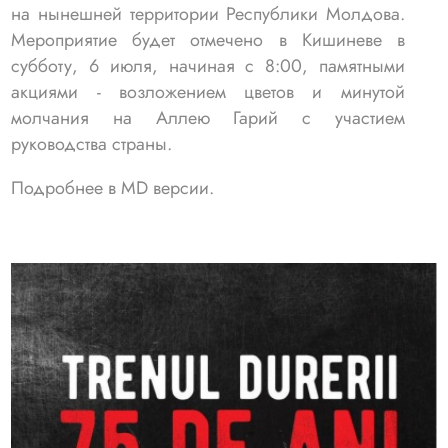
на нынешней территории Республики Молдова.
Мероприятие будет отмечено в Кишиневе в
субботу, 6 июля, начиная с 8:00, памятными
акциями - возложением цветов и минутой
молчания на Аллею Гарий с участием
руководства страны.
Подробнее в MD версии.