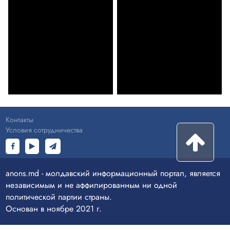
Контакты
Условия сотрудничества
anons.md - молдавский информационный портал, является
независимым и не аффилированным ни одной
политической партии страны.
Основан в ноябре 2021 г.