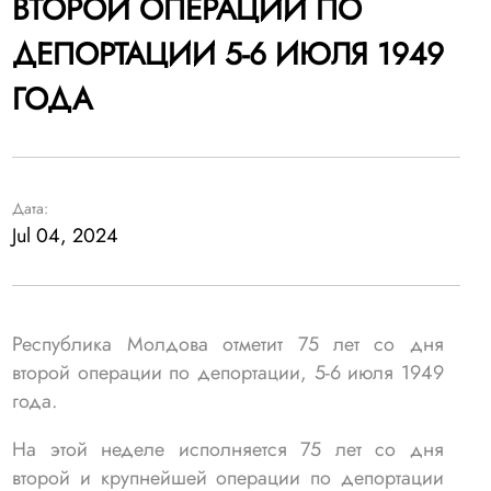
ВТОРОЙ ОПЕРАЦИИ ПО
ДЕПОРТАЦИИ 5-6 ИЮЛЯ 1949
ГОДА
Дата:
Jul 04, 2024
Республика Молдова отметит 75 лет со дня
второй операции по депортации, 5-6 июля 1949
года.
На этой неделе исполняется 75 лет со дня
второй и крупнейшей операции по депортации