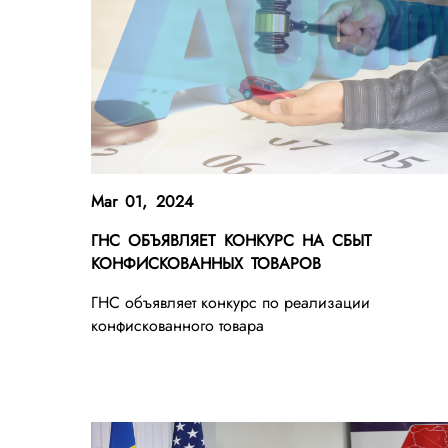
Mar 01, 2024
ГНС ОБЪЯВЛЯЕТ КОНКУРС НА СБЫТ
КОНФИСКОВАННЫХ ТОВАРОВ
ГНС объявляет конкурс по реализации
конфискованного товара