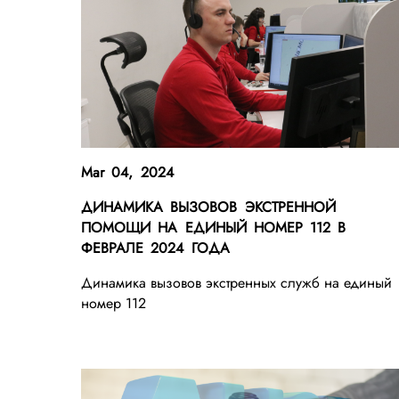
Mar 04, 2024
ДИНАМИКА ВЫЗОВОВ ЭКСТРЕННОЙ
ПОМОЩИ НА ЕДИНЫЙ НОМЕР 112 В
ФЕВРАЛЕ 2024 ГОДА
Динамика вызовов экстренных служб на единый
номер 112