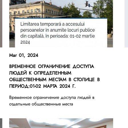
Mar 01, 2024
ВРЕМЕННОЕ ОГРАНИЧЕНИЕ ДОСТУПА
ЛЮДЕЙ К ОПРЕДЕЛЕННЫМ
ОБЩЕСТВЕННЫМ МЕСТАМ В СТОЛИЦЕ В
ПЕРИОД:01-02 МАРТА 2024 Г.
Временное ограничение доступа людей в
отдельные общественные места