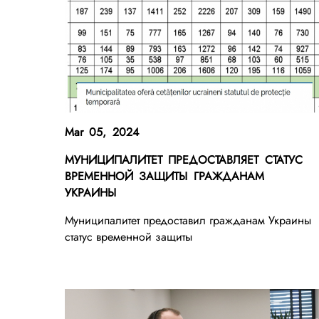
Mar 05, 2024
МУНИЦИПАЛИТЕТ ПРЕДОСТАВЛЯЕТ СТАТУС
ВРЕМЕННОЙ ЗАЩИТЫ ГРАЖДАНАМ
УКРАИНЫ
Муниципалитет предоставил гражданам Украины
статус временной защиты