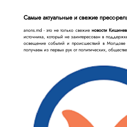
Самые актуальные и свежие пресс-рел
anons.md - это не только свежие
новости Кишинев
источника, который не заинтересован в поддержк
освещение событий и происшествий в Молдове
получаем из первых рук от политических, обществе