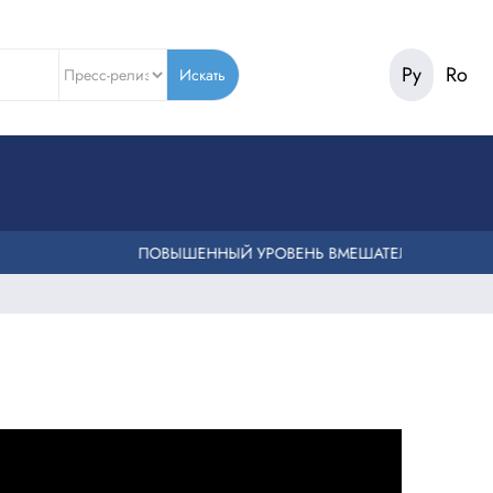
Ру
Ro
Искать
ПОВЫШЕННЫЙ УРОВЕНЬ ВМЕШАТЕЛЬСТВА ПОЖАРНЫХ 