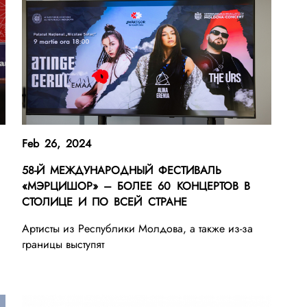
Feb 26, 2024
58-Й МЕЖДУНАРОДНЫЙ ФЕСТИВАЛЬ
«МЭРЦИШОР» – БОЛЕЕ 60 КОНЦЕРТОВ В
СТОЛИЦЕ И ПО ВСЕЙ СТРАНЕ
Артисты из Республики Молдова, а также из-за
границы выступят