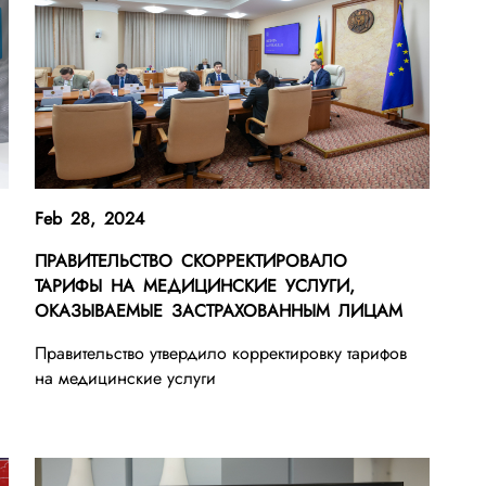
Feb 28, 2024
ПРАВИТЕЛЬСТВО СКОРРЕКТИРОВАЛО
ТАРИФЫ НА МЕДИЦИНСКИЕ УСЛУГИ,
ОКАЗЫВАЕМЫЕ ЗАСТРАХОВАННЫМ ЛИЦАМ
Правительство утвердило корректировку тарифов
на медицинские услуги