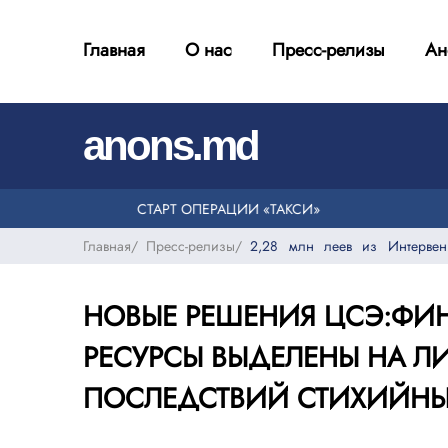
Главная
О нас
Пресс-релизы
Ан
|
anons.md
СТАРТ ОПЕРАЦИИ «ТАКСИ»
Главная
/
Пресс-релизы
/
2,28 млн леев из Интервен
НОВЫЕ РЕШЕНИЯ ЦСЭ:ФИ
РЕСУРСЫ ВЫДЕЛЕНЫ НА 
ПОСЛЕДСТВИЙ СТИХИЙНЫ