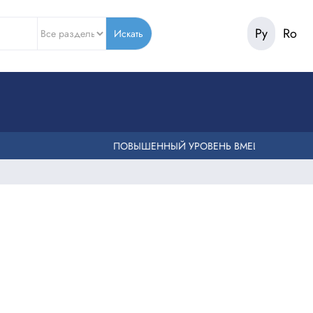
Ру
Ro
Искать
ПОВЫШЕННЫЙ УРОВЕНЬ ВМЕШАТЕЛЬСТВА ПО