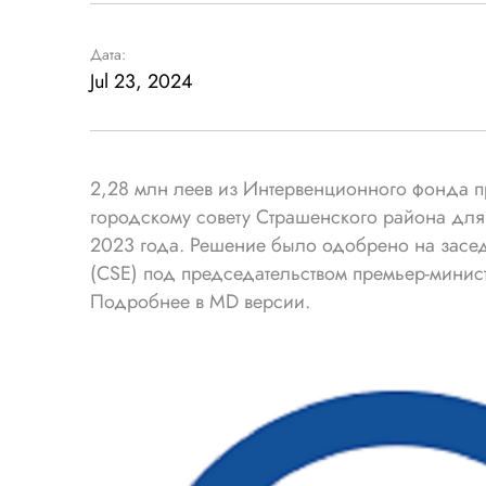
Дата:
Jul 23, 2024
2,28 млн леев из Интервенционного фонда п
городскому совету Страшенского района для
2023 года. Решение было одобрено на засе
(CSE) под председательством премьер-минис
Подробнее в MD версии.