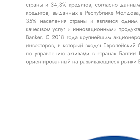
страны и 34,3% кредитов, согласно данным 
кредитов, выданных в Республике Молдова,
35% населения страны и является одним 
качеством услуг и инновационными продукта
Banker. С 2018 года крупнейшим акционер
инвесторов, в который входят Европейский 
по управлению активами в странах Балтии 
ориентированный на развивающиеся рынки Ев