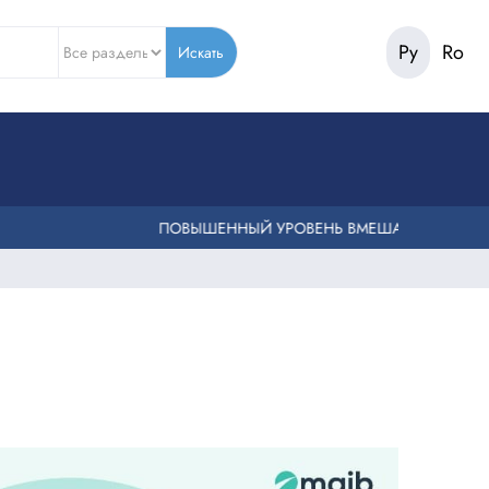
Ру
Ro
Искать
ПОВЫШЕННЫЙ УРОВЕНЬ ВМЕШАТЕЛЬСТВА ПОЖАР